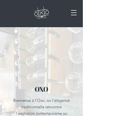
OXO
Bienvenue à l’Oxo, où l'élégance
traditionnelle rencontre
l'excitation contemporaine au