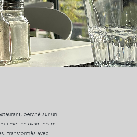
staurant, perché sur un
 qui met en avant notre
s, transformés avec