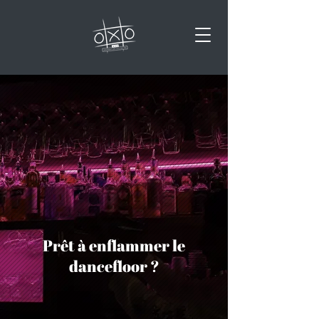
Prêt à enflammer le
dancefloor ?